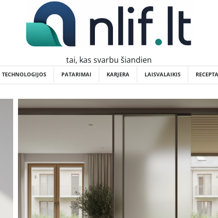
tai, kas svarbu šiandien
TECHNOLOGIJOS
PATARIMAI
KARJERA
LAISVALAIKIS
RECEPTA