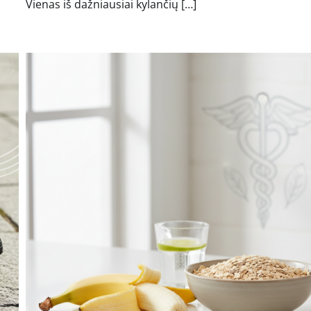
Vienas iš dažniausiai kylančių […]