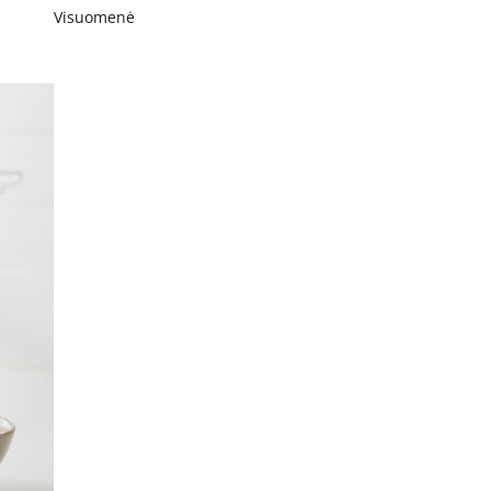
Visuomenė