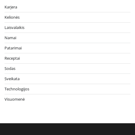
Karjera
Kelionės
Laisvalaikis
Namai
Patarimai
Receptai
Sodas
Sveikata
Technologijos
Visuomenė