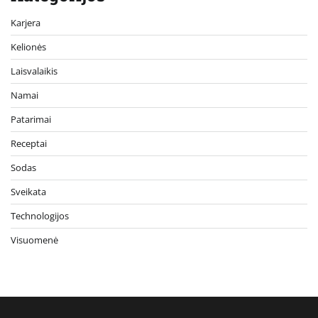
Karjera
Kelionės
Laisvalaikis
Namai
Patarimai
Receptai
Sodas
Sveikata
Technologijos
Visuomenė