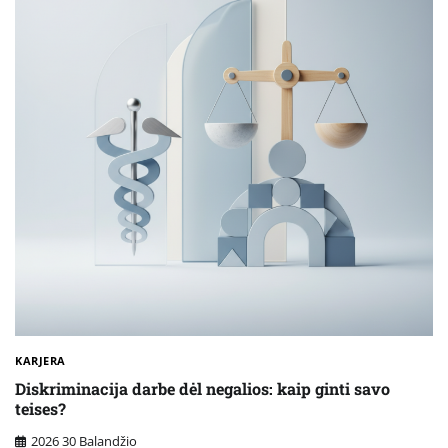
KARJERA
Diskriminacija darbe dėl negalios: kaip ginti savo
teises?
2026 30 Balandžio