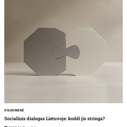
VISUOMENĖ
Socialinis dialogas Lietuvoje: kodėl jis stringa?