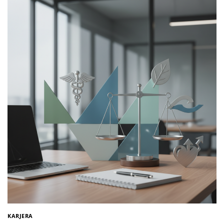
KARJERA