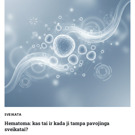
SVEIKATA
Hematoma: kas tai ir kada ji tampa pavojinga
sveikatai?