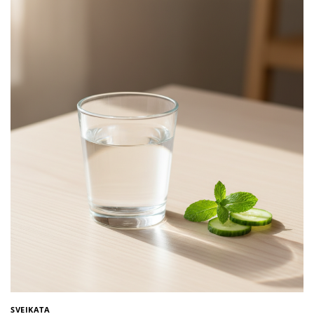
SVEIKATA