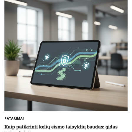
PATARIMAI
Kaip patikrinti kelių eismo taisyklių baudas: gidas