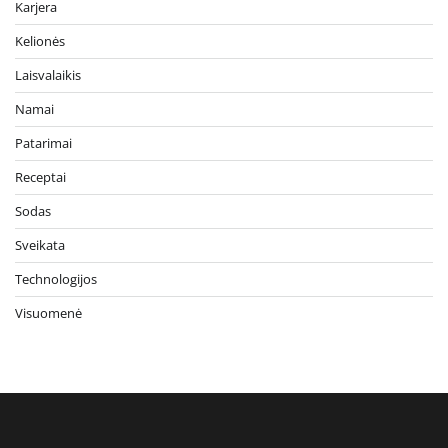
Karjera
Kelionės
Laisvalaikis
Namai
Patarimai
Receptai
Sodas
Sveikata
Technologijos
Visuomenė