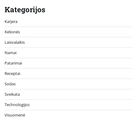
Kategorijos
Karjera
Kelionės
Laisvalaikis
Namai
Patarimai
Receptai
Sodas
Sveikata
Technologijos
Visuomenė