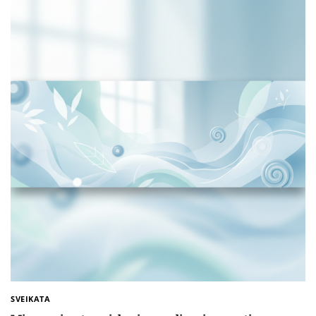
SVEIKATA