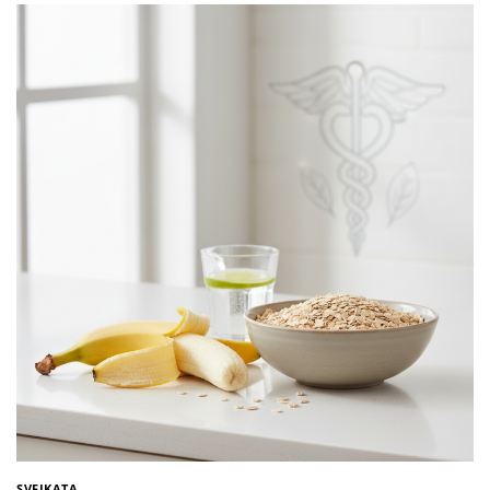
SVEIKATA